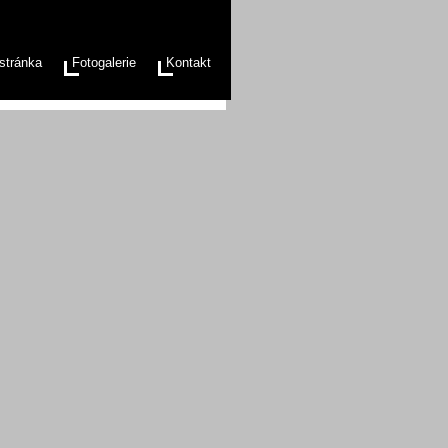
stránka
Fotogalerie
Kontakt